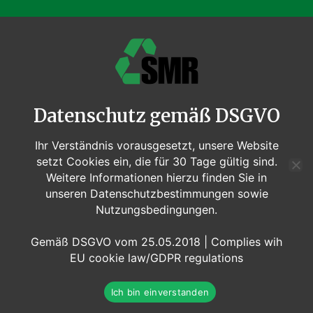
Datenschutz gemäß DSGVO
Ihr Verständnis vorausgesetzt, unsere Website
setzt Cookies ein, die für 30 Tage gültig sind.
Weitere Informationen hierzu finden Sie in
unseren Datenschutzbestimmungen sowie
Nutzungsbedingungen.
Gemäß DSGVO vom 25.05.2018 | Complies wih
EU cookie law/GDPR regulations
Ich bin einverstanden